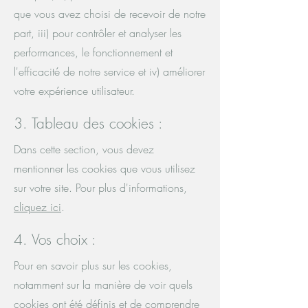
que vous avez choisi de recevoir de notre
part, iii) pour contrôler et analyser les
performances, le fonctionnement et
l'efficacité de notre service et iv) améliorer
votre expérience utilisateur.
3. Tableau des cookies :
Dans cette section, vous devez
mentionner les cookies que vous utilisez
sur votre site. Pour plus d'informations,
cliquez ici
.
4. Vos choix :
Pour en savoir plus sur les cookies,
notamment sur la manière de voir quels
cookies ont été définis et de comprendre