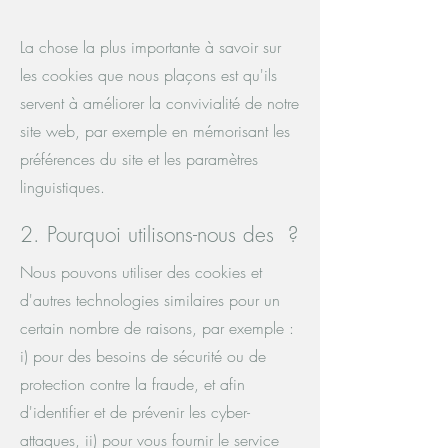
La chose la plus importante à savoir sur
les cookies que nous plaçons est qu'ils
servent à améliorer la convivialité de notre
site web, par exemple en mémorisant les
préférences du site et les paramètres
linguistiques.
2. Pourquoi utilisons-nous des ?
Nous pouvons utiliser des cookies et
d'autres technologies similaires pour un
certain nombre de raisons, par exemple :
i) pour des besoins de sécurité ou de
protection contre la fraude, et afin
d'identifier et de prévenir les cyber-
attaques, ii) pour vous fournir le service