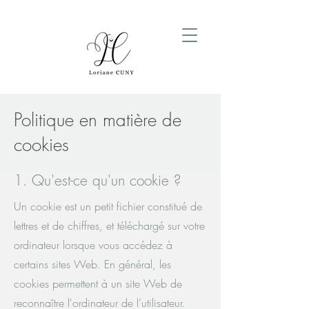
Politique en matière de
cookies
1. Qu'est-ce qu'un cookie ?
Un cookie est un petit fichier constitué de
lettres et de chiffres, et téléchargé sur votre
ordinateur lorsque vous accédez à
certains sites Web. En général, les
cookies permettent à un site Web de
reconnaître l'ordinateur de l’utilisateur.