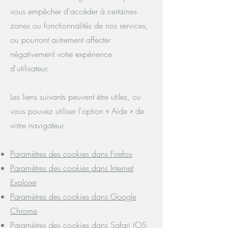
vous empêcher d'accéder à certaines
zones ou fonctionnalités de nos services,
ou pourront autrement affecter
négativement votre expérience
d'utilisateur.
Les liens suivants peuvent être utiles, ou
vous pouvez utiliser l'option « Aide » de
votre navigateur.
Paramètres des cookies dans Firefox
Paramètres des cookies dans Internet
Explorer
Paramètres des cookies dans Google
Chrome
Paramètres des cookies dans Safari (OS