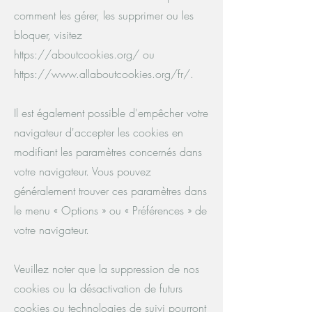
comment les gérer, les supprimer ou les
bloquer, visitez
https://aboutcookies.org/
ou
https://www.allaboutcookies.org/fr/.
Il est également possible d'empêcher votre
navigateur d'accepter les cookies en
modifiant les paramètres concernés dans
votre navigateur. Vous pouvez
généralement trouver ces paramètres dans
le menu « Options » ou « Préférences » de
votre navigateur.
Veuillez noter que la suppression de nos
cookies ou la désactivation de futurs
cookies ou technologies de suivi pourront